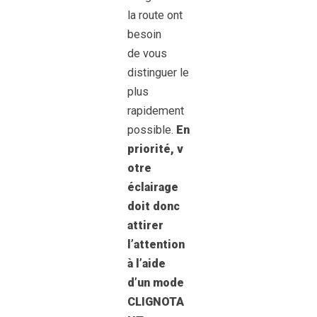
la route ont
besoin
de vous
distinguer le
plus
rapidement
possible.
En
priorité,
v
otre
éclairage
doit donc
attirer
l’attention
à l’aide
d’un mode
CLIGNOTA