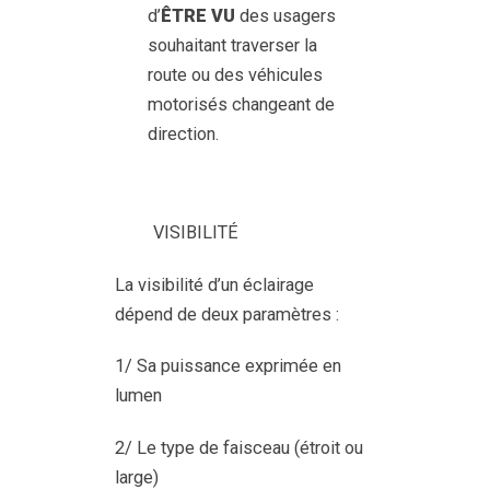
d’
ÊTRE VU
des usagers
souhaitant traverser la
route ou des véhicules
motorisés changeant de
direction.
VISIBILITÉ
La visibilité d’un éclairage
dépend de deux paramètres :
1/ Sa puissance exprimée en
lumen
2/ Le type de faisceau (étroit ou
large)