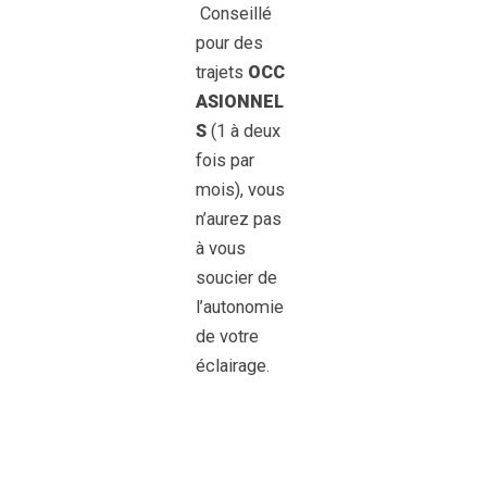
Conseillé
pour des
trajets
OCC
ASIONNEL
S
(1 à deux
fois par
mois), vous
n’aurez pas
à vous
soucier de
l’autonomie
de votre
éclairage.