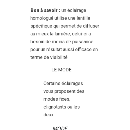
Bon à savoir :
un éclairage
homologué utilise une lentille
spécifique qui permet de diffuser
au mieux la lumière, celui-ci a
besoin de moins de puissance
pour un résultat aussi efficace en
terme de visibilité.
LE MODE
Certains éclairages
vous proposent des
modes fixes,
clignotants ou les
deux.
MODE