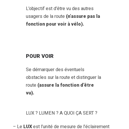
L’objectif est d’être vu des autres
usagers de la route
(n’assure pas la
fonction pour voir à vélo).
POUR VOIR
Se démarquer des éventuels
obstacles sur la route et distinguer la
route
(assure la fonction d’être
vu).
LUX ? LUMEN ? A QUOI ÇA SERT ?
– Le
LUX
est l’unité de mesure de l’éclairement