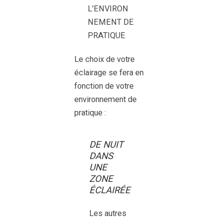
L’ENVIRON
NEMENT DE
PRATIQUE
Le choix de votre
éclairage se fera en
fonction de votre
environnement de
pratique :
DE NUIT
DANS
UNE
ZONE
ÉCLAIRÉE
Les autres