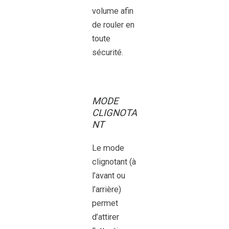
volume afin
de rouler en
toute
sécurité.
MODE
CLIGNOTA
NT
Le mode
clignotant (à
l’avant ou
l’arrière)
permet
d’attirer