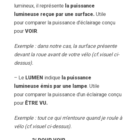
lumineux, il représente
la puissance
lumineuse reçue par une surface.
Utile
pour comparer la puissance d’éclairage conçu
pour
VOIR
.
Exemple : dans notre cas, la surface présente
devant la roue avant de votre vélo (cf.visuel ci-
dessus).
– Le
LUMEN
indique
la puissance
lumineuse
émis par une lampe
. Utile
pour comparer la puissance d’un éclairage conçu
pour
ÊTRE VU.
Exemple : tout ce qui m’entoure quand je roule à
vélo (cf.visuel ci-dessus).