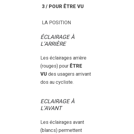
3 / POUR ÊTRE VU
LA POSITION
ÉCLAIRAGE À
L’ARRIÈRE
Les éclairages arrière
(rouges) pour
ÊTRE
VU
des usagers arrivant
dos au cycliste.
ECLAIRAGE À
L’AVANT
Les éclairages avant
(blancs) permettent