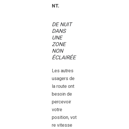
NT.
DE NUIT
DANS
UNE
ZONE
NON
ÉCLAIRÉE
Les autres
usagers de
la route ont
besoin de
percevoir
votre
position, vot
re vitesse