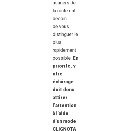
usagers de
la route ont
besoin
de vous
distinguer le
plus
rapidement
possible.
En
priorité,
v
otre
éclairage
doit donc
attirer
l’attention
à l’aide
d’un mode
CLIGNOTA