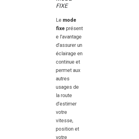
FIXE
Le
mode
fixe
présent
e l’avantage
d’assurer un
éclairage en
continue et
permet aux
autres
usages de
la route
d’estimer
votre
vitesse,
position et
votre