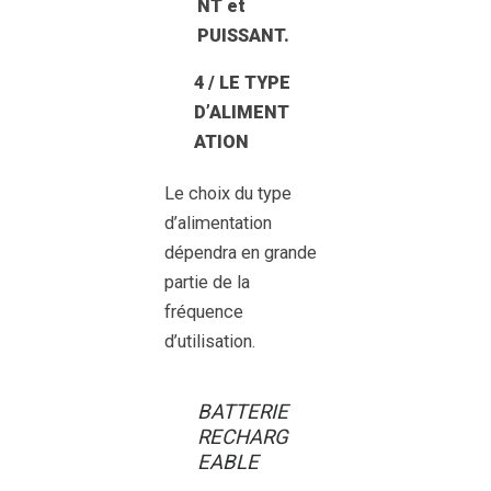
NT et
PUISSANT.
4 / LE TYPE
D’ALIMENT
ATION
Le choix du type
d’alimentation
dépendra en grande
partie de la
fréquence
d’utilisation.
BATTERIE
RECHARG
EABLE