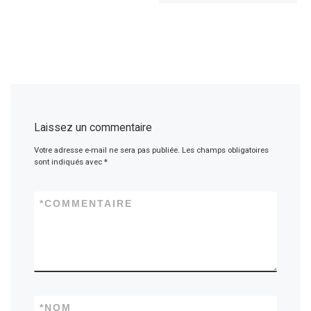
Laissez un commentaire
Votre adresse e-mail ne sera pas publiée.
Les champs obligatoires
sont indiqués avec
*
*
COMMENTAIRE
*
NOM