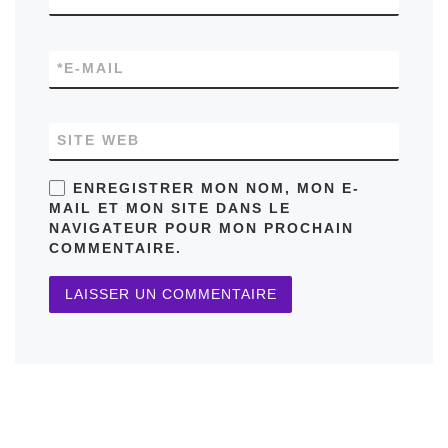
*
E-MAIL
SITE WEB
ENREGISTRER MON NOM, MON E-
MAIL ET MON SITE DANS LE
NAVIGATEUR POUR MON PROCHAIN
COMMENTAIRE.