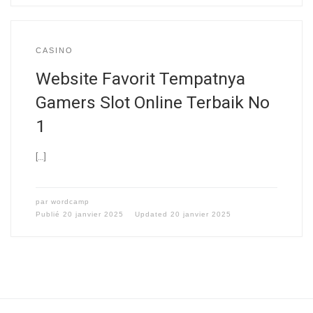
CASINO
Website Favorit Tempatnya
Gamers Slot Online Terbaik No
1
[…]
par
wordcamp
Publié
20 janvier 2025
Updated
20 janvier 2025