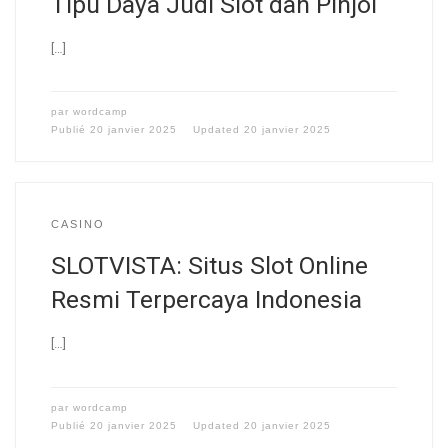
Tipu Daya Judi Slot dan Pinjol
[…]
par
wordcamp
Publié
20 janvier 2025
Updated
20 janvier 2025
CASINO
SLOTVISTA: Situs Slot Online
Resmi Terpercaya Indonesia
[…]
par
wordcamp
Publié
20 janvier 2025
Updated
20 janvier 2025