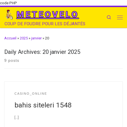
code PHP
METEOVELO
Search
COUP DE FOUDRE POUR LES DÉJANTÉS
Accueil
»
2025
»
janvier
»
20
Daily Archives:
20 janvier 2025
9 posts
CASINO_ONLINE
bahis siteleri 1548
[…]