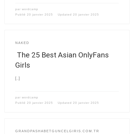
par
wordcamp
Publié
20 janvier 2025
Updated
20 janvier 2025
NAKED
️ The 25 Best Asian OnlyFans
Girls
[…]
par
wordcamp
Publié
20 janvier 2025
Updated
20 janvier 2025
GRANDPASHABETGUNCELGIRIS.COM.TR