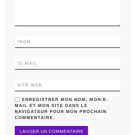
*
NOM
*
E-MAIL
SITE WEB
ENREGISTRER MON NOM, MON E-
MAIL ET MON SITE DANS LE
NAVIGATEUR POUR MON PROCHAIN
COMMENTAIRE.