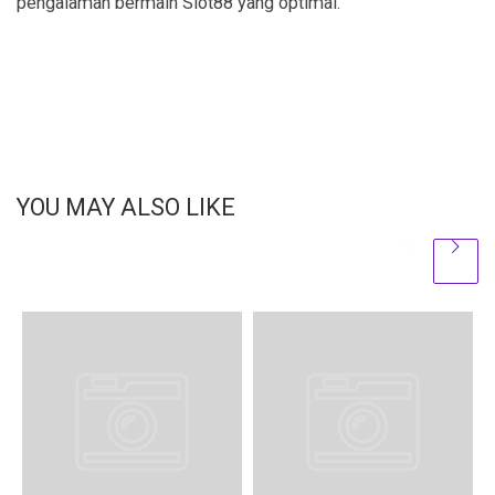
pengalaman bermain Slot88 yang optimal.
YOU MAY ALSO LIKE