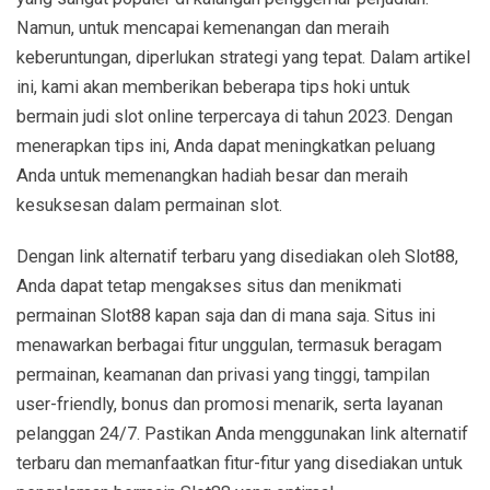
Namun, untuk mencapai kemenangan dan meraih
keberuntungan, diperlukan strategi yang tepat. Dalam artikel
ini, kami akan memberikan beberapa tips hoki untuk
bermain judi slot online terpercaya di tahun 2023. Dengan
menerapkan tips ini, Anda dapat meningkatkan peluang
Anda untuk memenangkan hadiah besar dan meraih
kesuksesan dalam permainan slot.
Dengan link alternatif terbaru yang disediakan oleh Slot88,
Anda dapat tetap mengakses situs dan menikmati
permainan Slot88 kapan saja dan di mana saja. Situs ini
menawarkan berbagai fitur unggulan, termasuk beragam
permainan, keamanan dan privasi yang tinggi, tampilan
user-friendly, bonus dan promosi menarik, serta layanan
pelanggan 24/7. Pastikan Anda menggunakan link alternatif
terbaru dan memanfaatkan fitur-fitur yang disediakan untuk