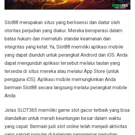
Slot88 merupakan situs yang berlisensi dan diatur oleh
otoritas perjudian yang diakui. Mereka beroperasi dalam
batas hukum dan mematuhi standar keamanan dan
integritas yang ketat. Ya, Slot88 memiliki aplikasi mobile
yang dapat diunduh untuk perangkat Android dan iOS. Anda
dapat mengunduh aplikasi tersebut melalui tautan yang
tersedia di situs mereka atau melalui App Store (untuk
pengguna iOS). Aplikasi mobile memungkinkan Anda
bermain Slot88 secara langsung melalui perangkat mobile
Anda.
Jelas SLOT365 memiliki game slot gacor terbaik yang bisa
diandalkan untuk meraih keuntungan besar dalam waktu
yang cepat. Bermain judi slot online telah menjadi aktivitas
yang sangat populer di kalangan penggemar perjudian.