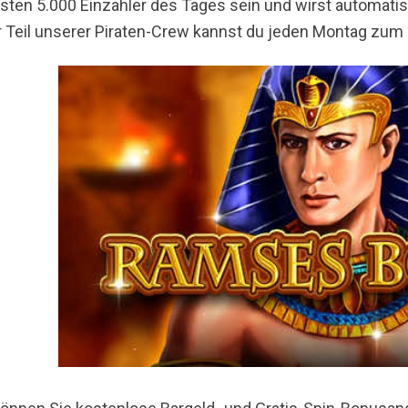
rsten 5.000 Einzahler des Tages sein und wirst automatisc
r Teil unserer Piraten-Crew kannst du jeden Montag zum