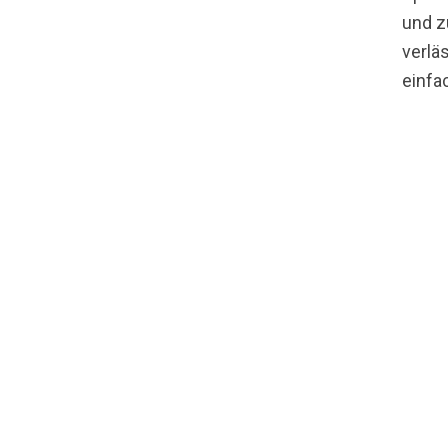
und z
verlä
einfa