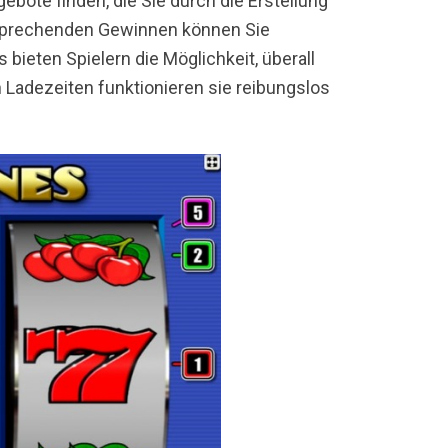
bote finden, die Sie durch die Erstellung
sprechenden Gewinnen können Sie
bieten Spielern die Möglichkeit, überall
n Ladezeiten funktionieren sie reibungslos