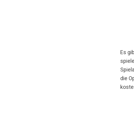
Es gi
spiel
Spiel
die O
koste