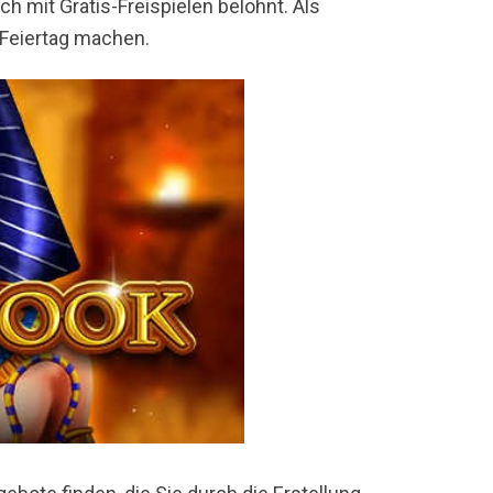
h mit Gratis-Freispielen belohnt. Als
 Feiertag machen.