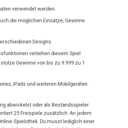
maten verwendet werden.
 auch die möglichen Einsätze, Gewinne
verschiedenen Designs.
nusfunktionen verleihen diesem Spiel
 stolze Gewinne von bis zu 9.999 zu 1
hones, iPads und weiteren Mobilgeräten.
lung abwickelst oder als Bestandsspieler
ntiert 25 Freispiele zusätzlich. An jedem
Online-Spielothek. Du musst lediglich einer