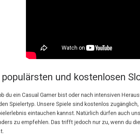
 populärsten und kostenlosen Slo
 ob du ein Casual Gamer bist oder nach intensiven Heraus
eden Spielertyp. Unsere Spiele sind kostenlos zugänglich, 
pielerlebnis eintauchen kannst. Natürlich dürfen auch uns
ders zu empfehlen. Das trifft jedoch nur zu, wenn du di
t.