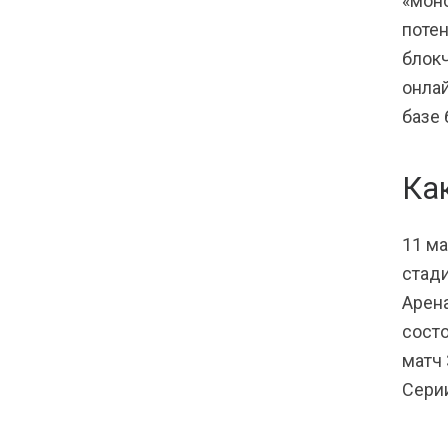
«монс
поте
блокч
онла
базе
Ка
11 ма
стади
Арена
сост
матч 
Серии