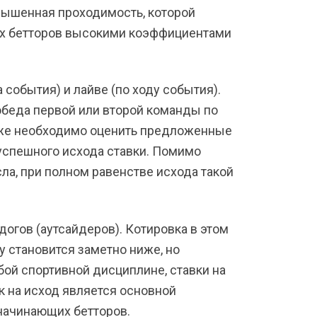
вышенная проходимость, которой
ных бетторов высокими коэффициентами
 события) и лайве (по ходу события).
победа первой или второй команды по
Также необходимо оценить предложенные
успешного исхода ставки. Помимо
исла, при полном равенстве исхода такой
огов (аутсайдеров). Котировка в этом
 становится заметно ниже, но
бой спортивной дисциплине, ставки на
к на исход является основной
 начинающих бетторов.