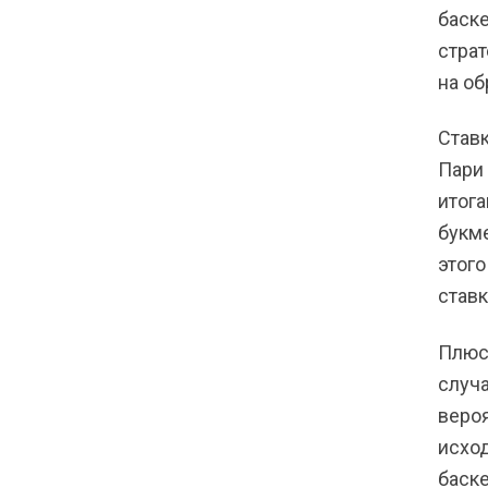
баск
стра
на о
Ставк
Пари 
итога
букм
этого
ставк
Плюсо
случ
вероя
исход
баске