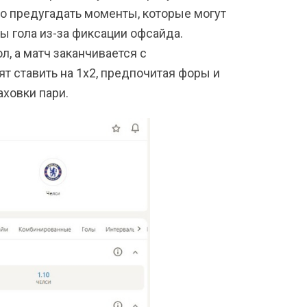
жно предугадать моменты, которые могут
ны гола из-за фиксации офсайда.
л, а матч заканчивается с
 ставить на 1х2, предпочитая форы и
ховки пари.