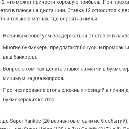
 2, что может принести хорошую прибыль. При прохо
ется в плюсе на дистанции. Ставка 12 относится к д
пна только в матчах, где вероятна ничья.
Новичкам советуем воздержаться от ставок в лайве
Многие букмекеры предлагают бонусы и промоакции
ваш банкролл.
Вопрос о том, как делать ставки на матчи в букмеке
минимум на два вопроса.
Прогнозирование столь сложных позиций в линии 
букмекерских контор.
ещё Super Yankee (26 вариантов ставки на 5 событий), Lu