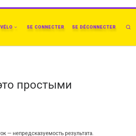
VÉLO
SE CONNECTER
SE DÉCONNECTER
Se
 это простыми
ток — непредсказуемость результата.