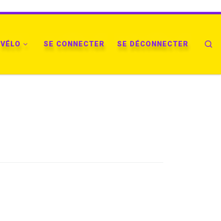
VÉLO
SE CONNECTER
SE DÉCONNECTER
Se