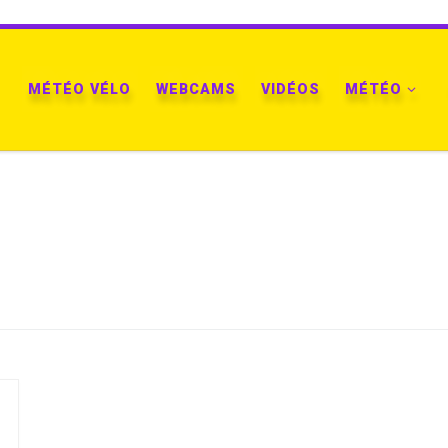
MÉTÉO VÉLO
WEBCAMS
VIDÉOS
MÉTÉO