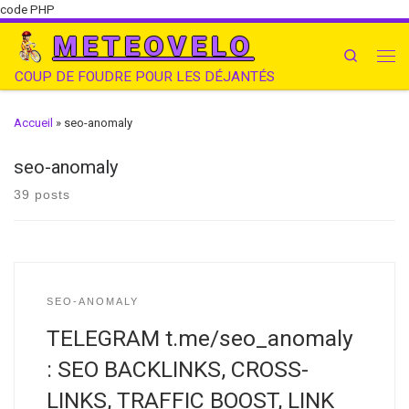
code PHP
METEOVELO
Search
COUP DE FOUDRE POUR LES DÉJANTÉS
Accueil
»
seo-anomaly
seo-anomaly
39 posts
SEO-ANOMALY
TELEGRAM t.me/seo_anomaly
: SEO BACKLINKS, CROSS-
LINKS, TRAFFIC BOOST, LINK