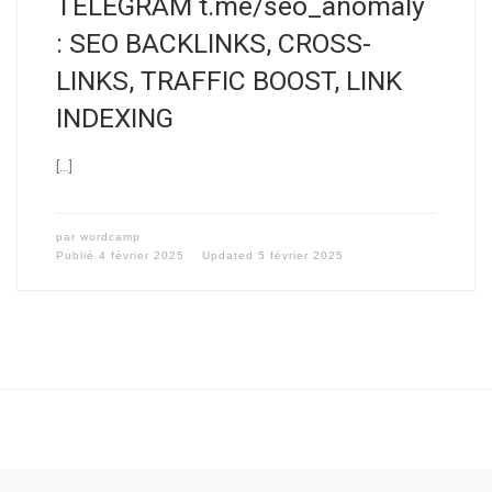
TELEGRAM t.me/seo_anomaly
: SEO BACKLINKS, CROSS-
LINKS, TRAFFIC BOOST, LINK
INDEXING
[…]
par
wordcamp
Publié
4 février 2025
Updated
5 février 2025