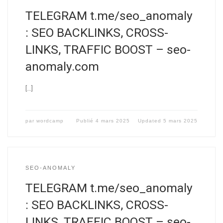
TELEGRAM t.me/seo_anomaly
: SEO BACKLINKS, CROSS-
LINKS, TRAFFIC BOOST – seo-
anomaly.com
[…]
par
wordcamp
Publié
4 mars 2025
Updated
5 mars 2025
SEO-ANOMALY
TELEGRAM t.me/seo_anomaly
: SEO BACKLINKS, CROSS-
LINKS, TRAFFIC BOOST – seo-