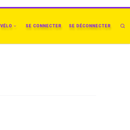
VÉLO
SE CONNECTER
SE DÉCONNECTER
Se