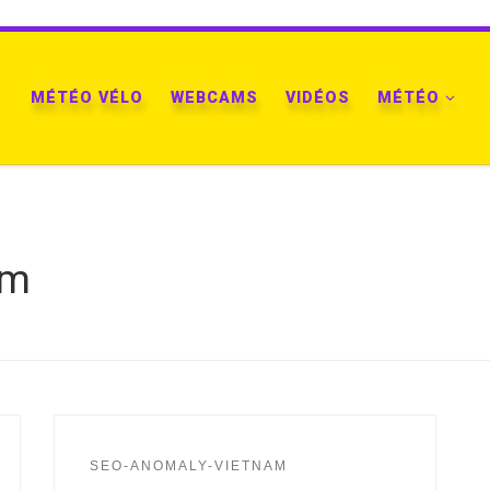
MÉTÉO VÉLO
WEBCAMS
VIDÉOS
MÉTÉO
am
SEO-ANOMALY-VIETNAM